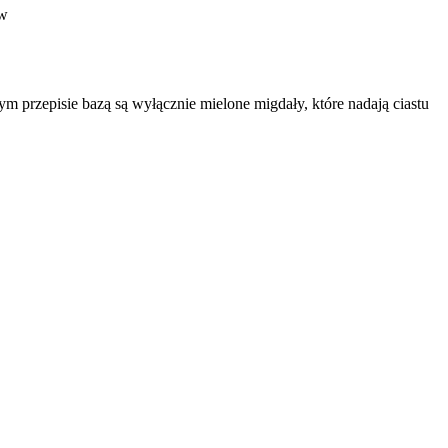
m przepisie bazą są wyłącznie mielone migdały, które nadają ciastu