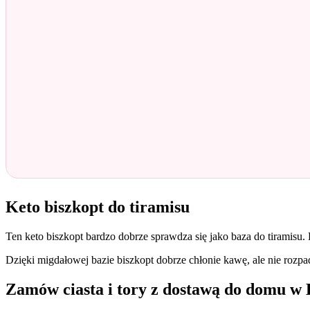
Keto biszkopt do tiramisu
Ten keto biszkopt bardzo dobrze sprawdza się jako baza do tiramisu.
Dzięki migdałowej bazie biszkopt dobrze chłonie kawę, ale nie rozpad
Zamów ciasta i tory z dostawą do domu w 