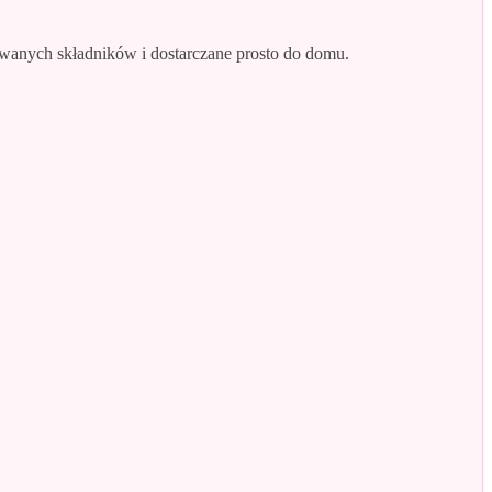
wanych składników i dostarczane prosto do domu.